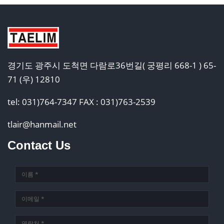
경기도 광주시 도척면 다람로36번길( 궁평리 668-1 ) 65-
71 (우) 12810
tel: 031)764-7347 FAX : 031)763-2539
tlair@hanmail.net
Contact Us