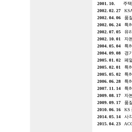
2001. 10.
주택
2002. 02. 27
KSA
2002. 04. 06
품
2002. 06. 24
특
2002. 07. 05
유
2002. 10. 01
자
2004. 05. 04
특
2004. 09. 08
경기
2005. 01. 02
폐
2005. 02. 01
특
2005. 05. 02
특
2006. 06. 28
특
2007. 11. 14
특
2009. 08. 17
자
2009. 09. 17
품
2010. 06. 16
KS
2014. 05. 14
사각
2015. 04. 23
AC