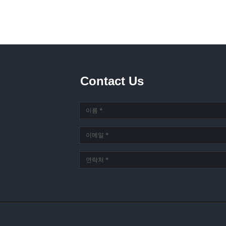
Contact Us