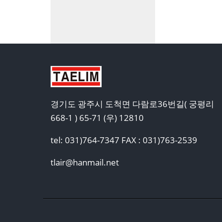
경기도 광주시 도척면 다람로36번길( 궁평리
668-1 ) 65-71 (우) 12810
tel: 031)764-7347 FAX : 031)763-2539
tlair@hanmail.net