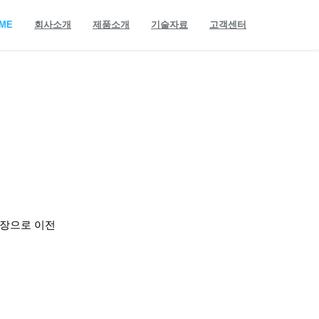
ME
회사소개
제품소개
기술자료
고객센터
장으로
이전